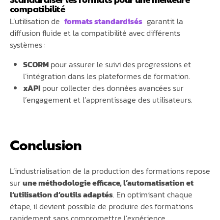
compatibilité
L’utilisation de
formats standardisés
garantit la
diffusion fluide et la compatibilité avec différents
systèmes :
SCORM
pour assurer le suivi des progressions et
l’intégration dans les plateformes de formation.
xAPI
pour collecter des données avancées sur
l’engagement et l’apprentissage des utilisateurs.
Conclusion
L’industrialisation de la production des formations repose
sur
une méthodologie efficace, l’automatisation et
l’utilisation d’outils adaptés
. En optimisant chaque
étape, il devient possible de produire des formations
rapidement sans compromettre l’expérience