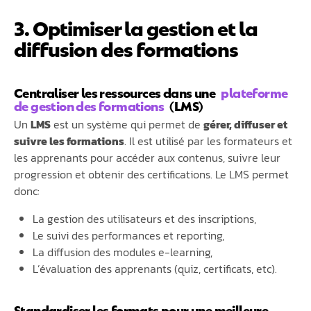
3. Optimiser la gestion et la
diffusion des formations
Centraliser les ressources dans une
plateforme
de gestion des formations
(LMS)
Un
LMS
est un système qui permet de
gérer, diffuser et
suivre les formations
. Il est utilisé par les formateurs et
les apprenants pour accéder aux contenus, suivre leur
progression et obtenir des certifications. Le LMS permet
donc:
La gestion des utilisateurs et des inscriptions,
Le suivi des performances et reporting,
La diffusion des modules e-learning,
L’évaluation des apprenants (quiz, certificats, etc).
Standardiser les formats pour une meilleure