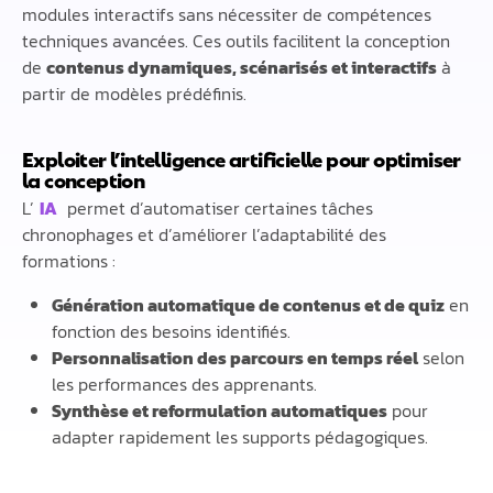
modules interactifs sans nécessiter de compétences
techniques avancées. Ces outils facilitent la conception
de
contenus dynamiques, scénarisés et interactifs
à
partir de modèles prédéfinis.
Exploiter l’intelligence artificielle pour optimiser
la conception
L’
IA
permet d’automatiser certaines tâches
chronophages et d’améliorer l’adaptabilité des
formations :
Génération automatique de contenus et de quiz
en
fonction des besoins identifiés.
Personnalisation des parcours en temps réel
selon
les performances des apprenants.
Synthèse et reformulation automatiques
pour
adapter rapidement les supports pédagogiques.