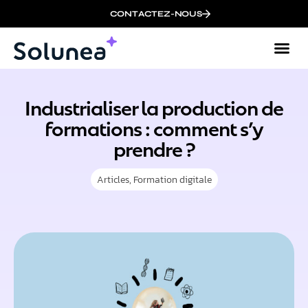
CONTACTEZ-NOUS
Industrialiser la production de
formations : comment s’y
prendre ?
Articles
,
Formation digitale