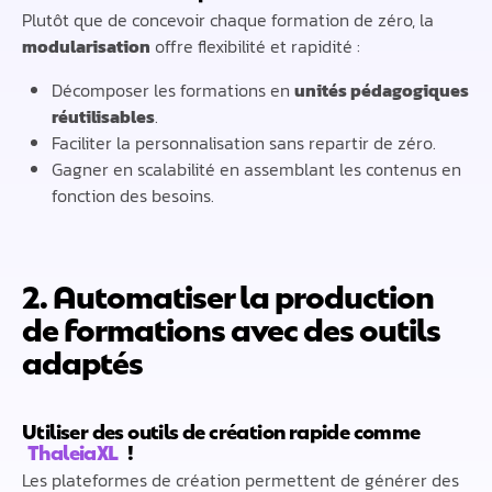
Plutôt que de concevoir chaque formation de zéro, la
modularisation
offre flexibilité et rapidité :
Décomposer les formations en
unités pédagogiques
réutilisables
.
Faciliter la personnalisation sans repartir de zéro.
Gagner en scalabilité en assemblant les contenus en
fonction des besoins.
2. Automatiser la production
de formations avec des outils
adaptés
Utiliser des outils de création rapide
comme
ThaleiaXL
!
Les plateformes de création permettent de générer des