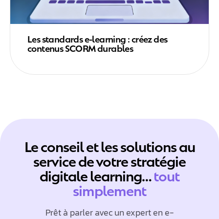
Les standards e-learning : créez des
contenus SCORM durables
Le conseil et les solutions au
service de votre stratégie
digitale learning…
tout
simplement
Prêt à parler avec un expert en e-