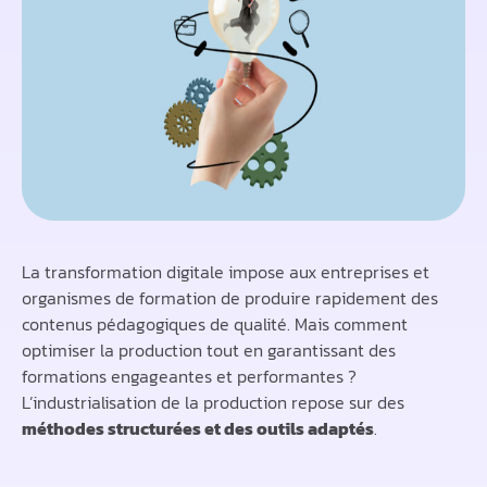
La transformation digitale impose aux entreprises et
organismes de formation de produire rapidement des
contenus pédagogiques de qualité. Mais comment
optimiser la production tout en garantissant des
formations engageantes et performantes ?
L’industrialisation de la production repose sur des
méthodes structurées et des outils adaptés
.