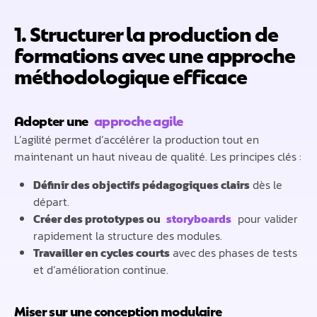
1. Structurer la production de
formations avec une approche
méthodologique efficace
Adopter une
approche agile
L’agilité permet d’accélérer la production tout en
maintenant un haut niveau de qualité. Les principes clés :
Définir des objectifs pédagogiques clairs
dès le
départ.
Créer des prototypes ou
storyboards
pour valider
rapidement la structure des modules.
Travailler en cycles courts
avec des phases de tests
et d’amélioration continue.
Miser sur une conception modulaire