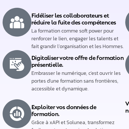
Fidéliser les collaborateurs et
réduire la fuite des compétences
La formation comme soft power pour
renforcer le lien, engager les talents et
fait grandir l’organisation et les Hommes.​
Digitaliser votre offre de formation
présentielle.​
Embrasser le numérique, c'est ouvrir les
portes d'une formation sans frontières,
accessible et dynamique.​
V
Exploiter vos données de
n
formation.​
Grâce à xAPI et Solunea, transformez