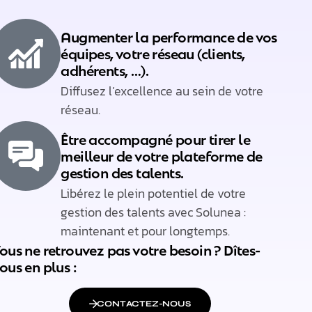
Augmenter la performance de vos
équipes, votre réseau (clients,
adhérents, …).​
Diffusez l’excellence au sein de votre
réseau.​
Être accompagné pour tirer le
meilleur de votre plateforme de
gestion des talents.​
Libérez le plein potentiel de votre
gestion des talents avec Solunea :
maintenant et pour longtemps.​
ous ne retrouvez pas votre besoin ? Dîtes-
ous en plus :​
CONTACTEZ-NOUS