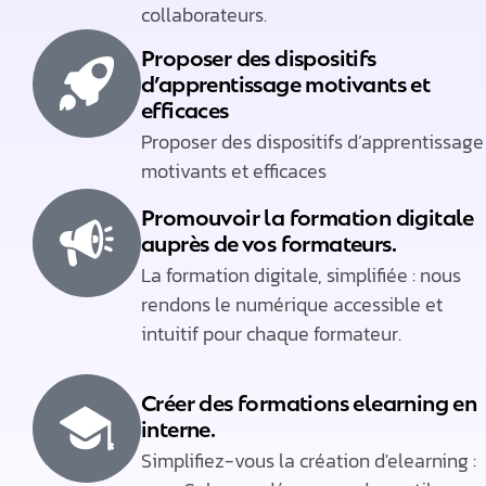
collaborateurs.​
Proposer des dispositifs
d’apprentissage motivants et
efficaces
Proposer des dispositifs d’apprentissage
motivants et efficaces
Promouvoir la formation digitale
auprès de vos formateurs.​
La formation digitale, simplifiée : nous
rendons le numérique accessible et
intuitif pour chaque formateur.​
Créer des formations elearning en
interne.​
Simplifiez-vous la création d'elearning :