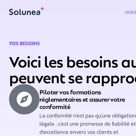
VOS
VOS BESOINS
Voici les besoins 
peuvent se rappro
Piloter vos formations
réglementaires et assurer votre
conformité​
La conformité n'est pas qu'une obligation
légale ; c'est une promesse de fiabilité et
d'excellence envers vos clients et