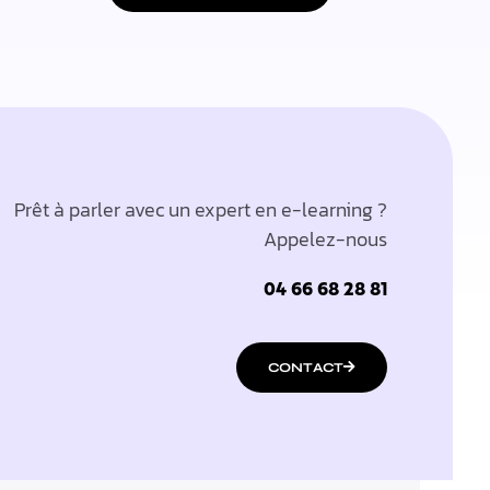
Prêt à parler avec un expert en e-learning ?
Appelez-nous
04 66 68 28 81
CONTACT