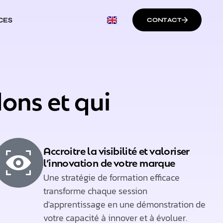
CES
CONTACT
ons et qui
Accroitre la visibilité et valoriser
l’innovation de votre marque
Une stratégie de formation efficace
transforme chaque session
d'apprentissage en une démonstration de
votre capacité à innover et à évoluer.​