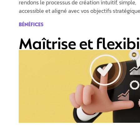
rendons le processus de création intuitif, simple,
accessible et aligné avec vos objectifs
stratégique
BÉNÉFICES
Maîtrise et flexib