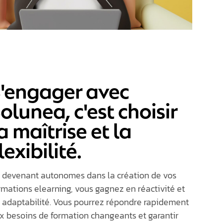
'engager avec
olunea, c'est choisir
a maîtrise et la
lexibilité.
 devenant autonomes dans la création de vos
rmations
elearning
, vous gagnez en réactivité et
 adaptabilité. Vous
pourrez répondre rapidement
x besoins de formation changeants et garantir