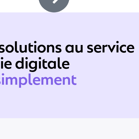
 solutions au service
ie digitale
simplement