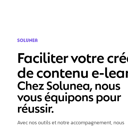
SOLUNEA
Faciliter votre cr
de contenu e-lea
Chez Solunea, nous
vous équipons pour
réussir.
Avec nos outils et notre accompagnement, nous