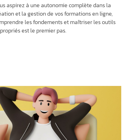
us aspirez à une autonomie complète dans
la
éation et la gestion de vos formations en ligne,
mprendre les fondements et maîtriser les outils
propriés est le premier pas.