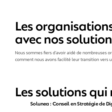
Les organisations
avec nos solution
Nous sommes fiers d’avoir aidé de nombreuses or
comment nous avons facilité
leur transition vers
Les solutions qui
Solunea : Conseil en Stratégie de Di