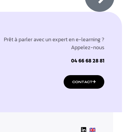
Prêt à parler avec un expert en e-learning ?
Appelez-nous
04 66 68 28 81
CONTACT