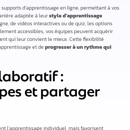
 supports d’apprentissage en ligne, permettant à vos
anière adaptée à leur
style d’apprentissage
ligne, de vidéos interactives ou de quiz, les options
cilement accessibles, vos équipes peuvent acquérir
qui leur convient le mieux. Cette flexibilité
’apprentissage et de
progresser à un rythme qui
aboratif :
pes et partager
 l’apprentissage individuel, mais favorisent