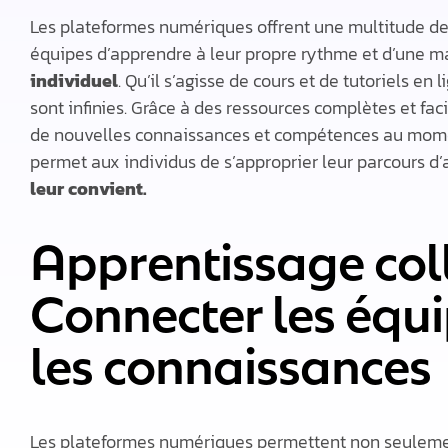
Les plateformes numériques offrent une multitude de
équipes d’apprendre à leur propre rythme et d’une m
individuel
. Qu’il s’agisse de cours et de tutoriels en 
sont infinies. Grâce à des ressources complètes et fa
de nouvelles connaissances et compétences au moment 
permet aux individus de s’approprier leur parcours d
leur convient.
Apprentissage coll
Connecter les équi
les connaissances
Les plateformes numériques permettent non seulement