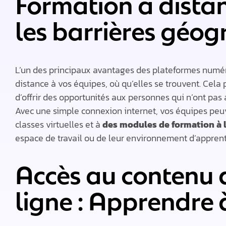
Formation à distan
les barrières géog
L’un des principaux avantages des plateformes numériq
distance à vos équipes, où qu’elles se trouvent. Cela
d’offrir des opportunités aux personnes qui n’ont pa
Avec une simple connexion internet, vos équipes peuv
classes virtuelles et à
des modules de formation à
espace de travail ou de leur environnement d’apprent
Accès au contenu 
ligne : Apprendre