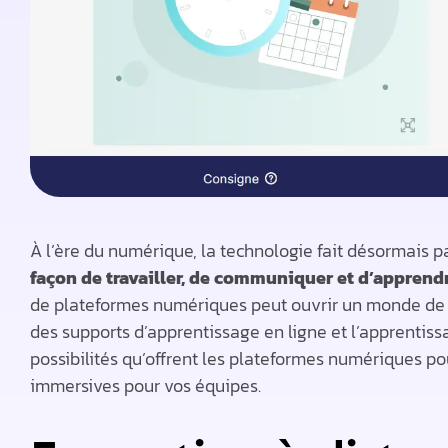
À l’ère du numérique, la technologie fait désormais p
façon de travailler, de communiquer et d’apprend
de plateformes numériques peut ouvrir un monde de po
des supports d’apprentissage en ligne et l’apprentiss
possibilités qu’offrent les plateformes numériques p
immersives pour vos équipes.