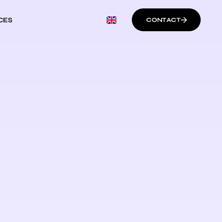
CES
CONTACT