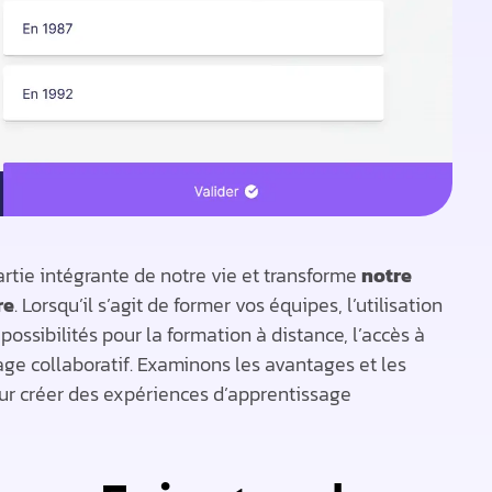
artie intégrante de notre vie et transforme
notre
re
. Lorsqu’il s’agit de former vos équipes, l’utilisation
ssibilités pour la formation à distance, l’accès à
age collaboratif. Examinons les avantages et les
our créer des expériences d’apprentissage