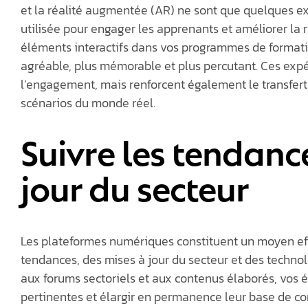
et la réalité augmentée (AR) ne sont que quelques e
utilisée pour engager les apprenants et améliorer la 
éléments interactifs dans vos programmes de formati
agréable, plus mémorable et plus percutant. Ces e
l’engagement, mais renforcent également le transfer
scénarios du monde réel.
Suivre les tendance
jour du secteur
Les plateformes numériques constituent un moyen effi
tendances, des mises à jour du secteur et des techn
aux forums sectoriels et aux contenus élaborés, vos
pertinentes et élargir en permanence leur base de c