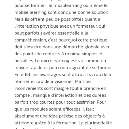
pour se former… le microlearning ou même le
mobile learning sont donc une bonne solution.
Mais ils offrent peu de possibilités quant à
l’interaction physique avec un formateur, qui
peut parfois s’avérer essentielle à la
compréhension, c’est pourquoi cette pratique
doit s’inscrire dans une démarche globale avec
des points de contacts à minima simples et
possibles. Le microlearning est vu comme un
moyen rapide et peu contraignant de se former.
En effet, les avantages sont attractifs : rapide à
réaliser et rapide à visionner. Mais les
inconvénients sont malgré tout à prendre en
compte : manque d’interaction et des durées
parfois trop courtes pour tout assimiler. Pour
que les modules soient efficaces, il faut
absolument une idée précise des objectifs à
atteindre grâce à la formation. La plurimodalité