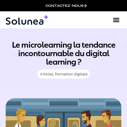
CONTACTEZ-NOUS
Le microlearning la tendance
incontournable du digital
learning ?
Articles
,
Formation digitale