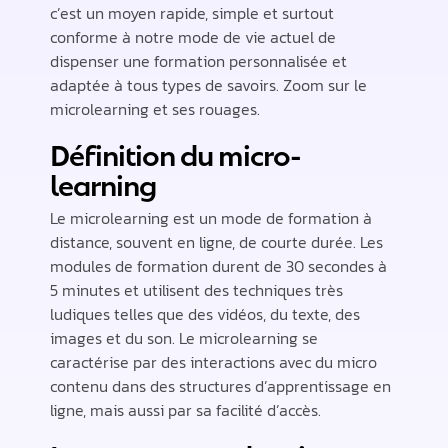
c’est un moyen rapide, simple et surtout
conforme à notre mode de vie actuel de
dispenser une formation personnalisée et
adaptée à tous types de savoirs. Zoom sur le
microlearning et ses rouages.
Définition du micro-
learning
Le microlearning est un mode de formation à
distance, souvent en ligne, de courte durée. Les
modules de formation durent de 30 secondes à
5 minutes et utilisent des techniques très
ludiques telles que des vidéos, du texte, des
images et du son. Le microlearning se
caractérise par des interactions avec du micro
contenu dans des structures d’apprentissage en
ligne, mais aussi par sa facilité d’accès.