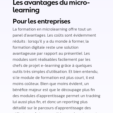
Les avantages du micro-
learning
Pour les entreprises
La formation en microlearning offre tout un
panel d’avantages. Les coûts sont évidemment
réduits : lorsqu’il y a du monde à former, la
formation digitale reste une solution
avantageuse par rapport au présentiel. Les
modules sont réalisables facilement par les
chefs de projet e-learning grâce à quelques
outils très simples d’utilisation. Et bien entendu,
si le module de formation est plus court, il est
moins coûteux. Bien que moins évident, un
bénéfice majeur est que le découpage plus fin
des modules d’apprentissage permet un tracking
lui aussi plus fin, et donc un reporting plus
détaillé sur le parcours d’apprentissage des