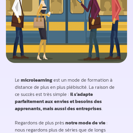
Le
microlearning
est un mode de formation à
distance de plus en plus plébiscité. La raison de
ce succès est très simple :
il s’adapte
parfaitement aux envies et besoins des
apprenants, mais aussi des entreprises
.
Regardons de plus près
notre mode de vie
:
nous regardons plus de séries que de longs