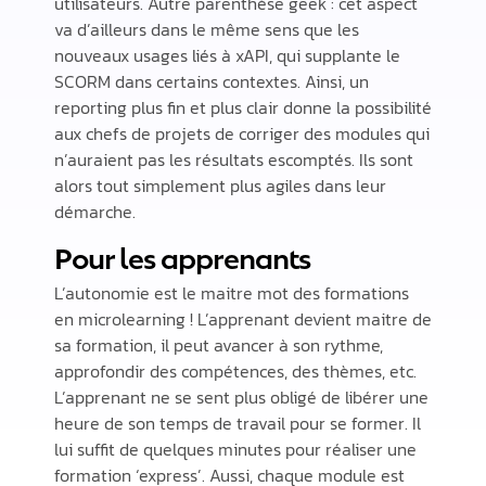
utilisateurs. Autre parenthèse geek : cet aspect
va d’ailleurs dans le même sens que les
nouveaux usages liés à xAPI, qui supplante le
SCORM dans certains contextes. Ainsi, un
reporting plus fin et plus clair donne la possibilité
aux chefs de projets de corriger des modules qui
n’auraient pas les résultats escomptés. Ils sont
alors tout simplement plus agiles dans leur
démarche.
Pour les apprenants
L’autonomie est le maitre mot des formations
en microlearning ! L’apprenant devient maitre de
sa formation, il peut avancer à son rythme,
approfondir des compétences, des thèmes, etc.
L’apprenant ne se sent plus obligé de libérer une
heure de son temps de travail pour se former. Il
lui suffit de quelques minutes pour réaliser une
formation ‘express’. Aussi, chaque module est