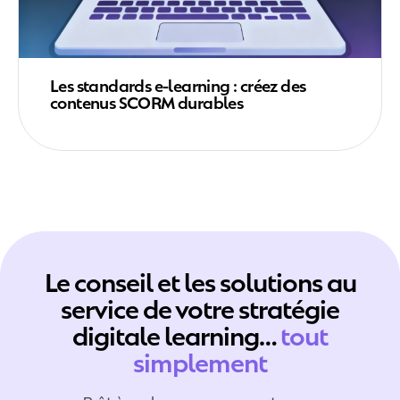
Les standards e-learning : créez des
contenus SCORM durables
Le conseil et les solutions au
service de votre stratégie
digitale learning…
tout
simplement