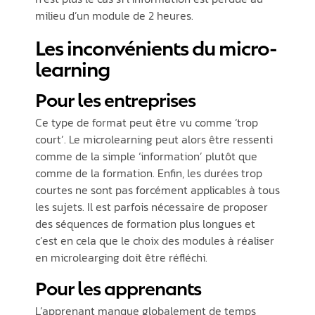
milieu d’un module de 2 heures.
Les inconvénients du micro-
learning
Pour les entreprises
Ce type de format peut être vu comme ‘trop
court’. Le microlearning peut alors être ressenti
comme de la simple ‘information’ plutôt que
comme de la formation. Enfin, les durées trop
courtes ne sont pas forcément applicables à tous
les sujets. Il est parfois nécessaire de proposer
des séquences de formation plus longues et
c’est en cela que le choix des modules à réaliser
en microlearging doit être réfléchi.
Pour les apprenants
L’apprenant manque globalement de temps