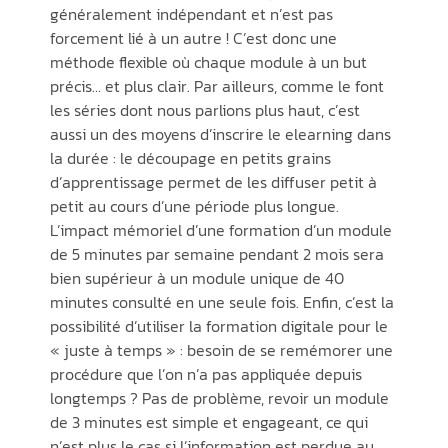
généralement indépendant et n’est pas
forcement lié à un autre ! C’est donc une
méthode flexible où chaque module à un but
précis… et plus clair. Par ailleurs, comme le font
les séries dont nous parlions plus haut, c’est
aussi un des moyens d’inscrire le elearning dans
la durée : le découpage en petits grains
d’apprentissage permet de les diffuser petit à
petit au cours d’une période plus longue.
L’impact mémoriel d’une formation d’un module
de 5 minutes par semaine pendant 2 mois sera
bien supérieur à un module unique de 40
minutes consulté en une seule fois. Enfin, c’est la
possibilité d’utiliser la formation digitale pour le
« juste à temps » : besoin de se remémorer une
procédure que l’on n’a pas appliquée depuis
longtemps ? Pas de problème, revoir un module
de 3 minutes est simple et engageant, ce qui
n’est plus le cas si l’information est perdue au