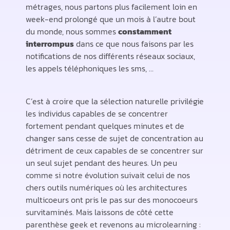
métrages, nous partons plus facilement loin en
week-end prolongé que un mois à l’autre bout
du monde, nous sommes
constamment
interrompus
dans ce que nous faisons par les
notifications de nos différents réseaux sociaux,
les appels téléphoniques les sms, …
C’est à croire que la sélection naturelle privilégie
les individus capables de se concentrer
fortement pendant quelques minutes et de
changer sans cesse de sujet de concentration au
détriment de ceux capables de se concentrer sur
un seul sujet pendant des heures. Un peu
comme si notre évolution suivait celui de nos
chers outils numériques où les architectures
multicoeurs ont pris le pas sur des monocoeurs
survitaminés. Mais laissons de côté cette
parenthèse geek et revenons au microlearning :