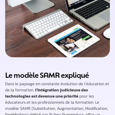
Le modèle SAMR expliqué
Dans le paysage en constante évolution de l’éducation et
de la formation,
l’intégration judicieuse des
technologies est devenue une priorité
pour les
éducateurs et les professionnels de la formation. Le
modèle SAMR (Substitution, Augmentation, Modification,
Redéfinition) définit par Ruben Puentedura, offre un