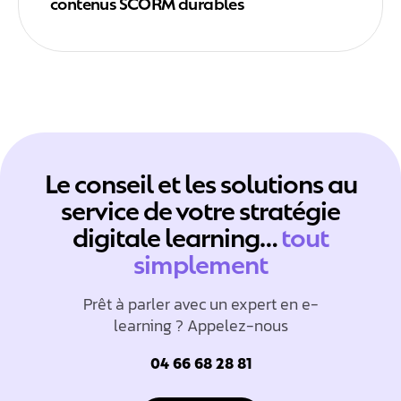
contenus SCORM durables
Le conseil et les solutions au
service de votre stratégie
digitale learning…
tout
simplement
Prêt à parler avec un expert en e-
learning ? Appelez-nous
04 66 68 28 81