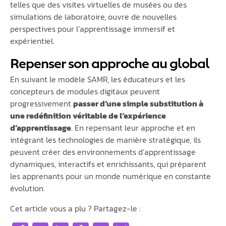
telles que des visites virtuelles de musées ou des
simulations de laboratoire, ouvre de nouvelles
perspectives pour l’apprentissage immersif et
expérientiel.
Repenser son approche au global
En suivant le modèle SAMR, les éducateurs et les
concepteurs de modules digitaux peuvent
progressivement
passer d’une simple substitution à
une redéfinition véritable de l’expérience
d’apprentissage
. En repensant leur approche et en
intégrant les technologies de manière stratégique, ils
peuvent créer des environnements d’apprentissage
dynamiques, interactifs et enrichissants, qui préparent
les apprenants pour un monde numérique en constante
évolution.
Cet article vous a plu ? Partagez-le :