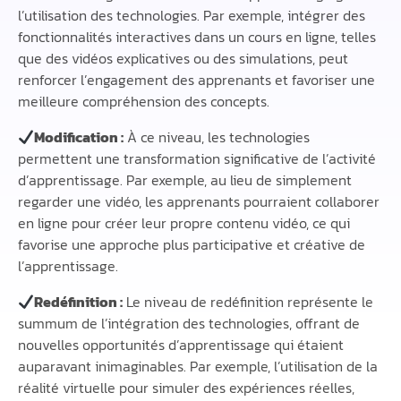
l’utilisation des technologies. Par exemple, intégrer des
fonctionnalités interactives dans un cours en ligne, telles
que des vidéos explicatives ou des simulations, peut
renforcer l’engagement des apprenants et favoriser une
meilleure compréhension des concepts.
Modification :
À ce niveau, les technologies
permettent une transformation significative de l’activité
d’apprentissage. Par exemple, au lieu de simplement
regarder une vidéo, les apprenants pourraient collaborer
en ligne pour créer leur propre contenu vidéo, ce qui
favorise une approche plus participative et créative de
l’apprentissage.
Redéfinition :
Le niveau de redéfinition représente le
summum de l’intégration des technologies, offrant de
nouvelles opportunités d’apprentissage qui étaient
auparavant inimaginables. Par exemple, l’utilisation de la
réalité virtuelle pour simuler des expériences réelles,