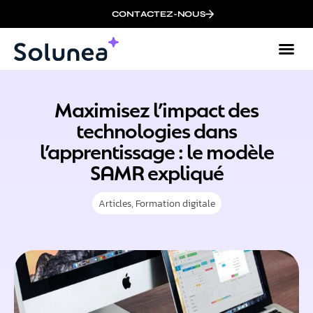
CONTACTEZ-NOUS
Maximisez l’impact des
technologies dans
l’apprentissage : le modèle
SAMR expliqué
Articles
,
Formation digitale