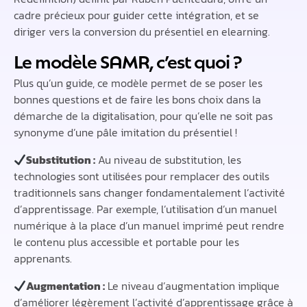
cadre précieux pour guider cette intégration, et se
diriger vers la conversion du présentiel en elearning.
Le modèle SAMR, c’est quoi ?
Plus qu’un guide, ce modèle permet de se poser les
bonnes questions et de faire les bons choix dans la
démarche de la digitalisation, pour qu’elle ne soit pas
synonyme d’une pâle imitation du présentiel !
Substitution :
Au niveau de substitution, les
technologies sont utilisées pour remplacer des outils
traditionnels sans changer fondamentalement l’activité
d’apprentissage. Par exemple, l’utilisation d’un manuel
numérique à la place d’un manuel imprimé peut rendre
le contenu plus accessible et portable pour les
apprenants.
Augmentation :
Le niveau d’augmentation implique
d’améliorer légèrement l’activité d’apprentissage grâce à