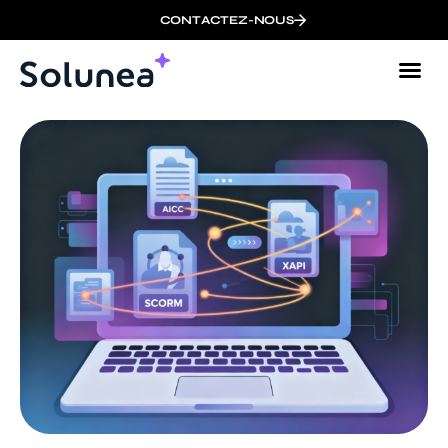
CONTACTEZ-NOUS