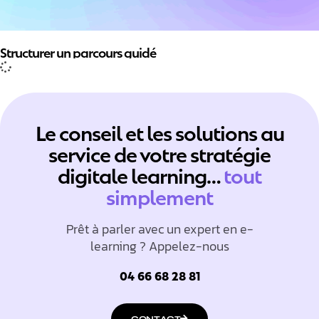
Structurer un parcours guidé
Le conseil et les solutions au
service de votre stratégie
digitale learning…
tout
simplement
Prêt à parler avec un expert en e-
learning ? Appelez-nous
04 66 68 28 81
CONTACT