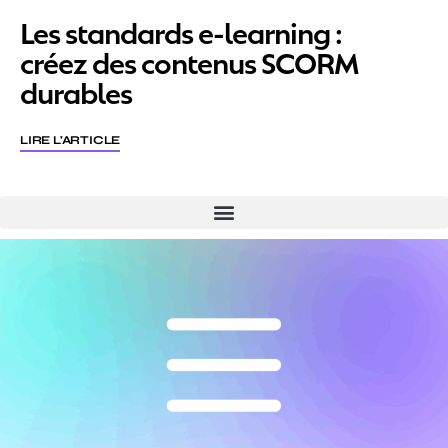
Les standards e-learning :
créez des contenus SCORM
durables
LIRE L'ARTICLE