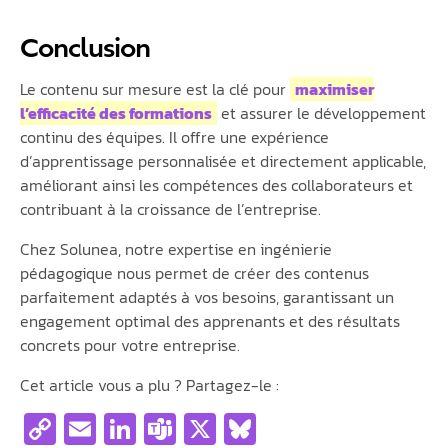
Conclusion
Le contenu sur mesure est la clé pour
maximiser
l’efficacité des formations
et assurer le développement
continu des équipes. Il offre une expérience
d’apprentissage personnalisée et directement applicable,
améliorant ainsi les compétences des collaborateurs et
contribuant à la croissance de l’entreprise.
Chez Solunea, notre expertise en ingénierie
pédagogique nous permet de créer des contenus
parfaitement adaptés à vos besoins, garantissant un
engagement optimal des apprenants et des résultats
concrets pour votre entreprise.
Cet article vous a plu ? Partagez-le :
Copy
Email
LinkedIn
Teams
X
Bluesky