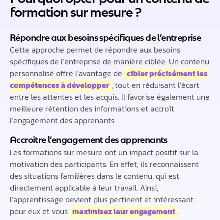
formation sur mesure ?
Répondre aux besoins spécifiques de l’entreprise
Cette approche permet de répondre aux besoins
spécifiques de l’entreprise de manière ciblée. Un contenu
personnalisé offre l’avantage de
cibler précisément les
compétences à développer
, tout en réduisant l’écart
entre les attentes et les acquis. Il favorise également une
meilleure rétention des informations et accroît
l’engagement des apprenants.
Accroître l’engagement des apprenants
Les formations sur mesure ont un impact positif sur la
motivation des participants. En effet, ils reconnaissent
des situations familières dans le contenu, qui est
directement applicable à leur travail. Ainsi,
l’apprentissage devient plus pertinent et intéressant
pour eux et vous
maximisez leur engagement
.