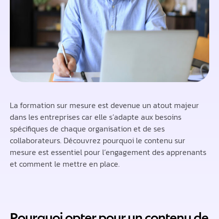
La formation sur mesure est devenue un atout majeur
dans les entreprises car elle s’adapte aux besoins
spécifiques de chaque organisation et de ses
collaborateurs. Découvrez pourquoi le contenu sur
mesure est essentiel pour l’engagement des apprenants
et comment le mettre en place.
Pourquoi opter pour un contenu de