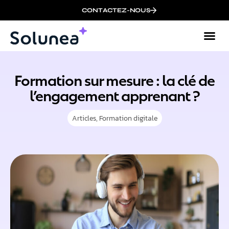
CONTACTEZ-NOUS
Formation sur mesure : la clé de
l’engagement apprenant ?
Articles
,
Formation digitale