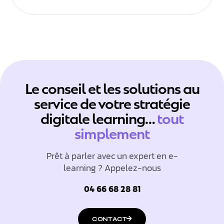
Le conseil et les solutions au
service de votre stratégie
digitale learning…
tout
simplement
Prêt à parler avec un expert en e-
learning ? Appelez-nous
04 66 68 28 81
CONTACT