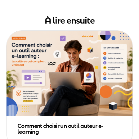
Link
À lire ensuite
Comment choisir un outil auteur e-
learning