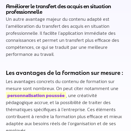
Améliorer le transfert des acquis en situation
professionnelle
Un autre avantage majeur du contenu adapté est
l’amélioration du transfert des acquis en situation
professionnelle. Il facilite l’application immédiate des
connaissances et permet un transfert plus efficace des
compétences, ce qui se traduit par une meilleure
performance au travail.
Les avantages de la formation sur mesure :
Les avantages concrets du contenu de formation sur
mesure sont nombreux. On peut citer notamment une
personnalisation poussée
, une créativité
pédagogique accrue, et la possibilité de traiter des
thématiques spécifiques à l’entreprise. Ces éléments
contribuent à rendre la formation plus efficace et mieux
adaptée aux besoins réels de l’organisation et de ses
employés.