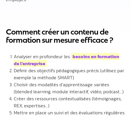
Comment créer un contenu de
formation sur mesure efficace ?
Analyser en profondeur les
besoins en formation
de l’entreprise
Définir des objectifs pédagogiques précis (utilisez par
exemple la méthode SMART)
Choisir des modalités d’apprentissage variées
(blended learning, module interactif, vidéo, podcast…)
Créer des ressources contextualisées (témoignages,
REX, expertises…)
Mettre en place un suivi et des évaluations régulières